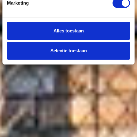
Marketing
Alles toestaan
Selectie toestaan