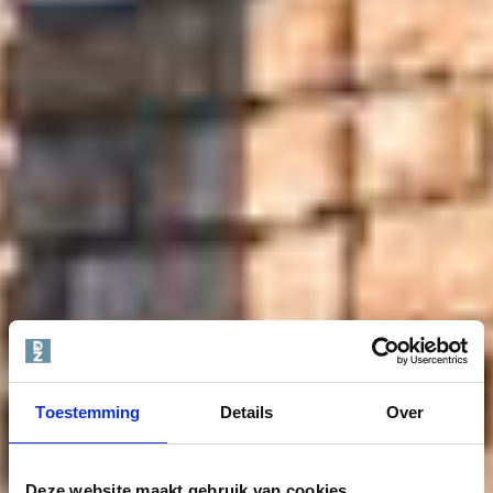
Toestemming
Details
Over
Deze website maakt gebruik van cookies