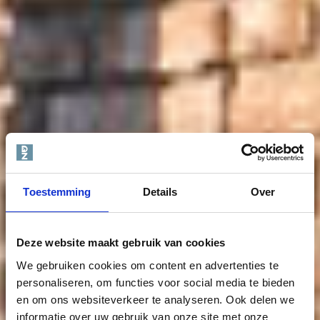
Toestemming
Details
Over
Deze website maakt gebruik van cookies
We gebruiken cookies om content en advertenties te
personaliseren, om functies voor social media te bieden
en om ons websiteverkeer te analyseren. Ook delen we
informatie over uw gebruik van onze site met onze