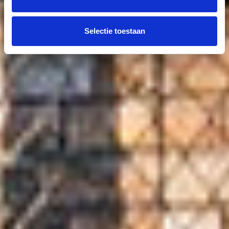
Selectie toestaan