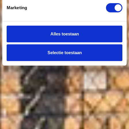
Marketing
Alles toestaan
Selectie toestaan